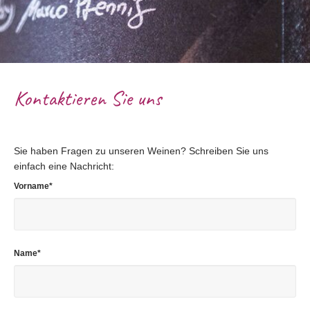
Kontaktieren Sie uns
Sie haben Fragen zu unseren Weinen? Schreiben Sie uns
einfach eine Nachricht:
Pflichtfeld
Vorname
*
Pflichtfeld
Name
*