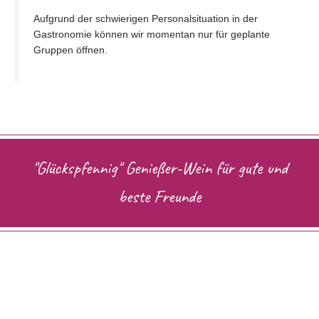
Aufgrund der schwierigen Personalsituation in der
Gastronomie können wir momentan nur für geplante
Gruppen öffnen.
"Glückspfennig" Genießer-Wein für gute und
beste Freunde