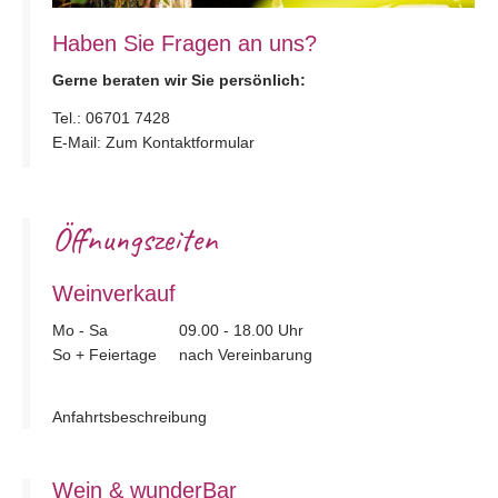
Haben Sie Fragen an uns?
Gerne beraten wir Sie persönlich:
Tel.:
06701 7428
E-Mail:
Zum Kontaktformular
Öffnungszeiten
Weinverkauf
Mo - Sa
09.00 - 18.00 Uhr
So + Feiertage
nach Vereinbarung
Anfahrtsbeschreibung
Wein & wunderBar