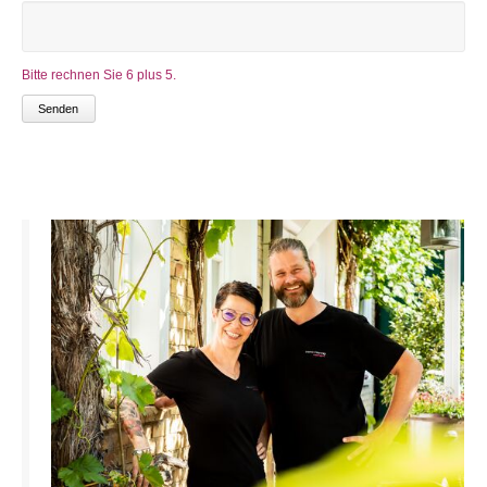
Bitte rechnen Sie 6 plus 5.
Senden